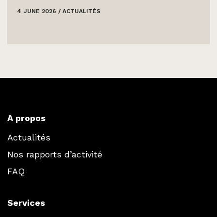
4 JUNE 2026
/
ACTUALITÉS
A propos
Actualités
Nos rapports d’activité
FAQ
Services