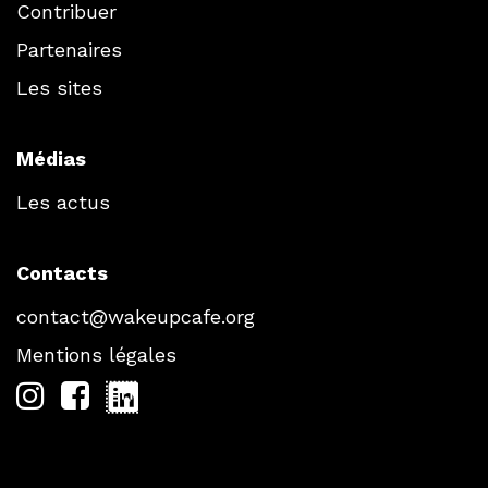
Contribuer
Partenaires
Les sites
Médias
Les actus
Contacts
contact@wakeupcafe.org
Mentions légales