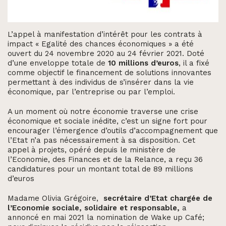
L’appel à manifestation d’intérêt pour les contrats à
impact « Egalité des chances économiques » a été
ouvert du 24 novembre 2020 au 24 février 2021. Doté
d’une enveloppe totale de
10 millions d’euros
, il a fixé
comme objectif le financement de solutions innovantes
permettant à des individus de s’insérer dans la vie
économique, par l’entreprise ou par l’emploi.
A un moment où notre économie traverse une crise
économique et sociale inédite, c’est un signe fort pour
encourager l’émergence d’outils d’accompagnement que
l’Etat n’a pas nécessairement à sa disposition. Cet
appel à projets, opéré depuis le ministère de
l’Economie, des Finances et de la Relance, a reçu 36
candidatures pour un montant total de 89 millions
d’euros
Madame Olivia Grégoire,
secrétaire d’Etat chargée de
l’Economie sociale, solidaire et responsable,
a
annoncé en mai 2021 la nomination de Wake up Café;