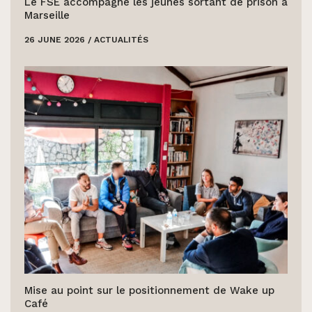
Le FSE accompagne les jeunes sortant de prison à
Marseille
26 JUNE 2026
/
ACTUALITÉS
Mise au point sur le positionnement de Wake up
Café