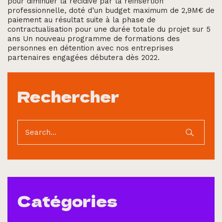
pour diminuer la récidive par la réinsertion
professionnelle, doté d’un budget maximum de 2,9M€ de
paiement au résultat suite à la phase de
contractualisation pour une durée totale du projet sur 5
ans Un nouveau programme de formations des
personnes en détention avec nos entreprises
partenaires engagées débutera dès 2022.
Rechercher
Catégories