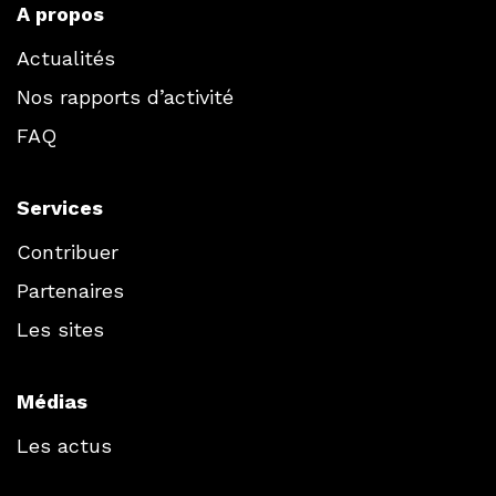
A propos
Actualités
Nos rapports d’activité
FAQ
Services
Contribuer
Partenaires
Les sites
Médias
Les actus