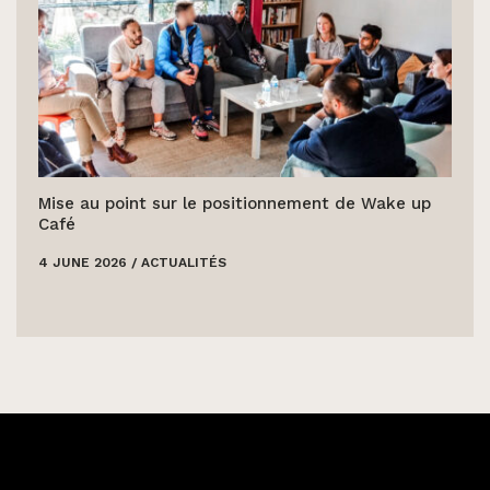
Mise au point sur le positionnement de Wake up
Café
4 JUNE 2026
/
ACTUALITÉS