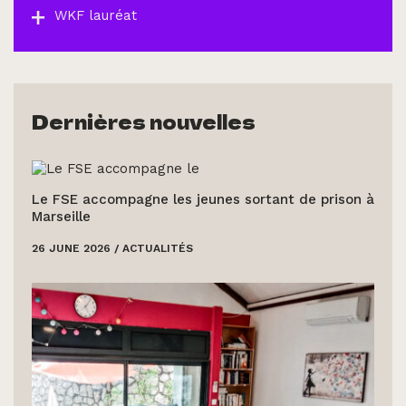
WKF lauréat
Dernières nouvelles
Le FSE accompagne les jeunes sortant de prison à
Marseille
26 JUNE 2026
/
ACTUALITÉS