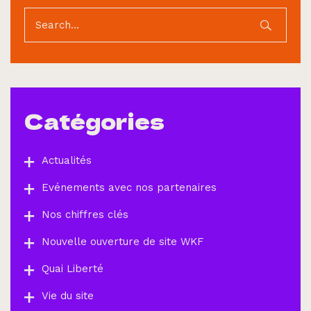
Catégories
Actualités
Evénements avec nos partenaires
Nos chiffres clés
Nouvelle ouverture de site WKF
Quai Liberté
Vie du site