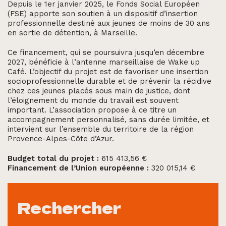
Depuis le 1er janvier 2025, le Fonds Social Européen
(FSE) apporte son soutien à un dispositif d’insertion
professionnelle destiné aux jeunes de moins de 30 ans
en sortie de détention, à Marseille.
Ce financement, qui se poursuivra jusqu’en décembre
2027, bénéficie à l’antenne marseillaise de Wake up
Café. L’objectif du projet est de favoriser une insertion
socioprofessionnelle durable et de prévenir la récidive
chez ces jeunes placés sous main de justice, dont
l’éloignement du monde du travail est souvent
important. L’association propose à ce titre un
accompagnement personnalisé, sans durée limitée, et
intervient sur l’ensemble du territoire de la région
Provence-Alpes-Côte d’Azur.
Budget total du projet :
615 413,56 €
Financement de l’Union européenne :
320 015,14 €
Rechercher