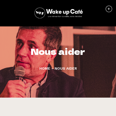
Nous aider
HOME
–
NOUS AIDER