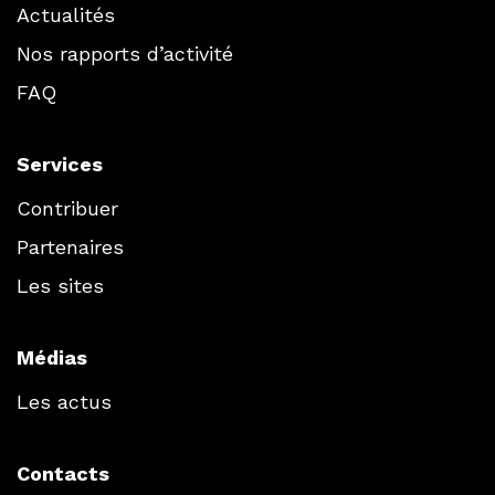
Actualités
Nos rapports d’activité
FAQ
Services
Contribuer
Partenaires
Les sites
Médias
Les actus
Contacts