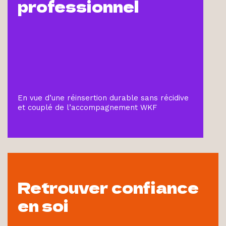
professionnel
En vue d’une réinsertion durable sans récidive
et couplé de l’accompagnement WKF
Retrouver confiance
en soi