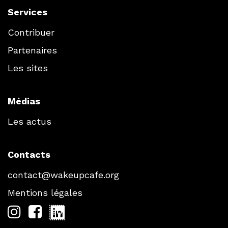
Services
Contribuer
Partenaires
Les sites
Médias
Les actus
Contacts
contact@wakeupcafe.org
Mentions légales