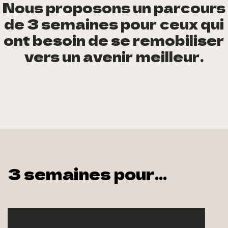
Nous proposons un parcours
de 3 semaines pour ceux qui
ont besoin de se remobiliser
vers un avenir meilleur.
3 semaines pour…