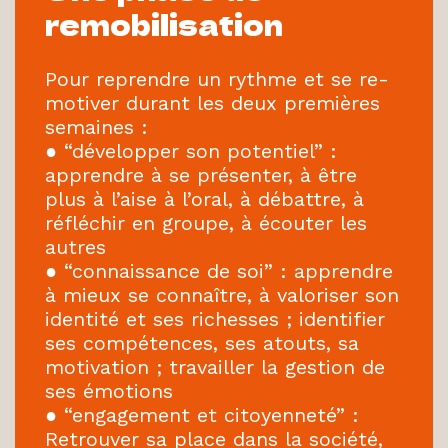
remobilisation
Pour reprendre un rythme et se re-
motiver durant les deux premières
semaines :
● “développer son potentiel” :
apprendre à se présenter, à être
plus à l’aise à l’oral, à débattre, à
réfléchir en groupe, à écouter les
autres
● “connaissance de soi” : apprendre
à mieux se connaître, à valoriser son
identité et ses richesses ; identifier
ses compétences, ses atouts, sa
motivation ; travailler la gestion de
ses émotions
● “engagement et citoyenneté” :
Retrouver sa place dans la société,