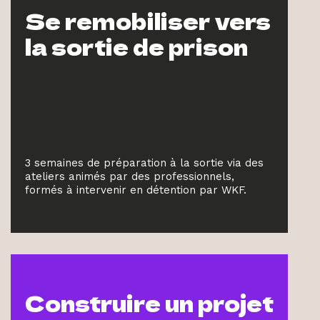
Se remobiliser vers
la sortie de prison
3 semaines de préparation à la sortie via des
ateliers animés par des professionnels,
formés à intervenir en détention par WKF.
Construire un projet