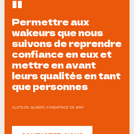
Permettre aux
wakeurs que nous
suivons de reprendre
confiance en eux et
mettre en avant
leurs qualités en tant
que personnes
CLOTILDE GILBERT, FONDATRICE DE WKF