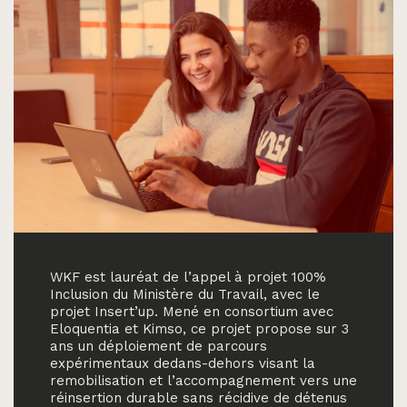
WKF est lauréat de l’appel à projet 100%
Inclusion du Ministère du Travail, avec le
projet Insert’up. Mené en consortium avec
Eloquentia et Kimso, ce projet propose sur 3
ans un déploiement de parcours
expérimentaux dedans-dehors visant la
remobilisation et l’accompagnement vers une
réinsertion durable sans récidive de détenus