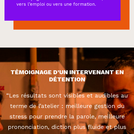
vers l’emploi ou vers une formation.
TÉMOIGNAGE D’UN INTERVENANT EN
DÉTENTION
“Les résultats sont visibles et audibles au
terme de l’atelier : meilleure gestion du
stress pour prendre la parole, meilleure
prononciation, diction plus fluide et plus