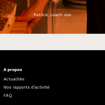
Patrick, coach voix
A propos
Actualités
Nos rapports d’activité
FAQ