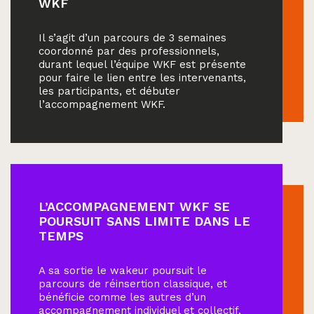
WKF
Il s’agit d’un parcours de 3 semaines
coordonné par des professionnels,
durant lequel l’équipe WKF est présente
pour faire le lien entre les intervenants,
les participants, et débuter
l’accompagnement WKF.
L’ACCOMPAGNEMENT WKF SE
POURSUIT SANS LIMITE DANS LE
TEMPS
A sa sortie le wakeur poursuit le
parcours de réinsertion classique, et
bénéficie comme les autres d’un
accompagnement individuel et collectif,