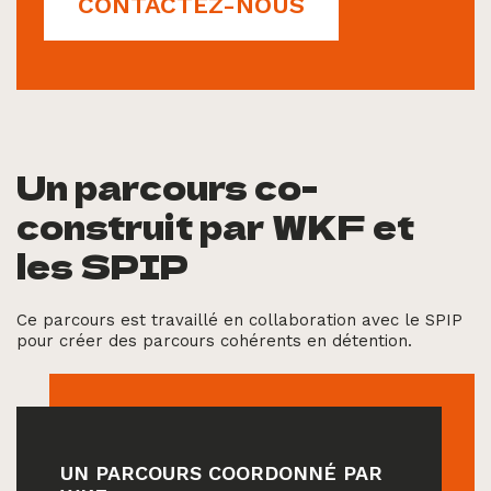
CONTACTEZ-NOUS
Un parcours co-
construit par WKF et
les SPIP
Ce parcours est travaillé en collaboration avec le SPIP
pour créer des parcours cohérents en détention.
UN PARCOURS COORDONNÉ PAR