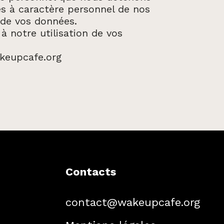
es à caractère personnel de nos
 de vos données.
 notre utilisation de vos
akeupcafe.org
Contacts
contact@wakeupcafe.org