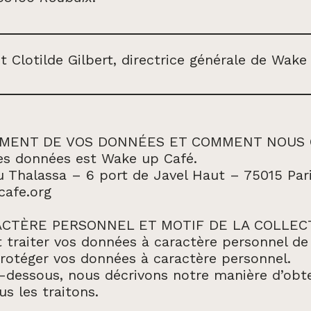
t Clotilde Gilbert, directrice générale de Wake
TEMENT DE VOS DONNÉES ET COMMENT NOUS
es données est Wake up Café.
u Thalassa – 6 port de Javel Haut – 75015 Par
cafe.org
CTÈRE PERSONNEL ET MOTIF DE LA COLLEC
et traiter vos données à caractère personnel d
rotéger vos données à caractère personnel.
-dessous, nous décrivons notre manière d’obte
s les traitons.