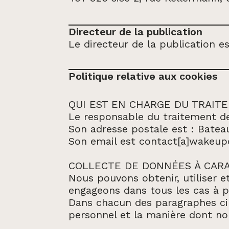
Directeur de la publication
Le directeur de la publication es
Politique relative aux cookies
QUI EST EN CHARGE DU TRAI
Le responsable du traitement d
Son adresse postale est : Batea
Son email est contact[a]wakeup
COLLECTE DE DONNÉES À CARA
Nous pouvons obtenir, utiliser 
engageons dans tous les cas à p
Dans chacun des paragraphes ci
personnel et la manière dont nou