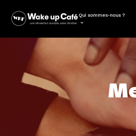
Qui sommes-nous ?
Me