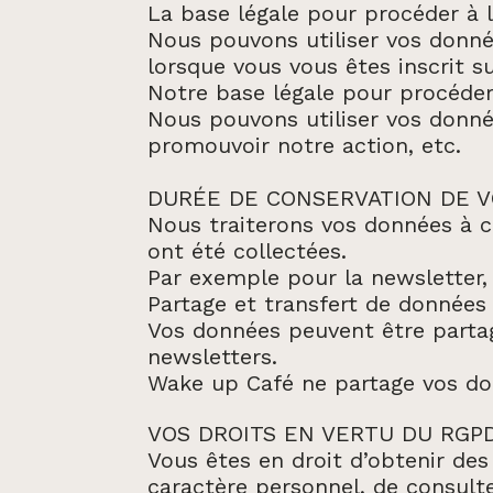
La base légale pour procéder à la
Nous pouvons utiliser vos donné
lorsque vous vous êtes inscrit sur
Notre base légale pour procéder
Nous pouvons utiliser vos données
promouvoir notre action, etc.
DURÉE DE CONSERVATION DE 
Nous traiterons vos données à c
ont été collectées.
Par exemple pour la newsletter
Partage et transfert de données
Vos données peuvent être partag
newsletters.
Wake up Café ne partage vos do
VOS DROITS EN VERTU DU RGP
Vous êtes en droit d’obtenir de
caractère personnel, de consult