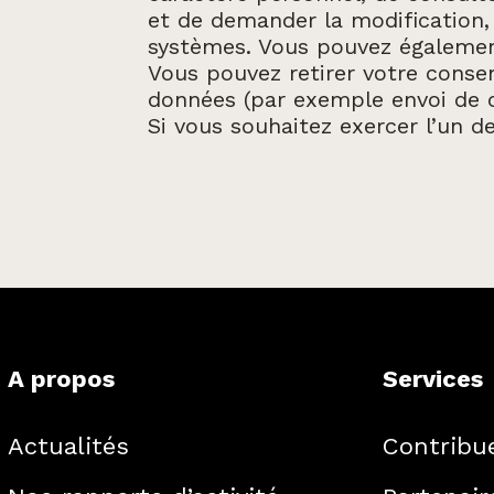
et de demander la modification,
systèmes. Vous pouvez également
Vous pouvez retirer votre conse
données (par exemple envoi de c
Si vous souhaitez exercer l’un d
A propos
Services
Actualités
Contribu